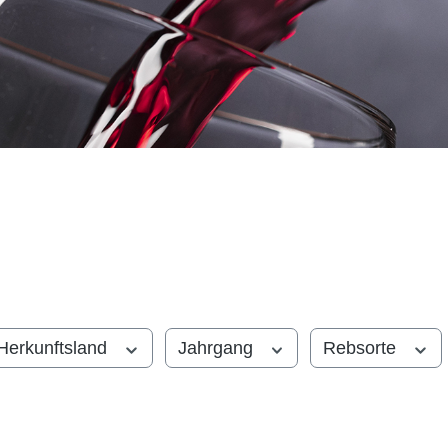
Herkunftsland
Jahrgang
Rebsorte