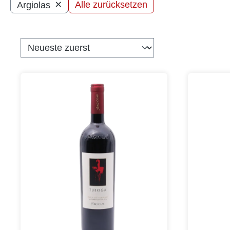
×
Alle zurücksetzen
Argiolas