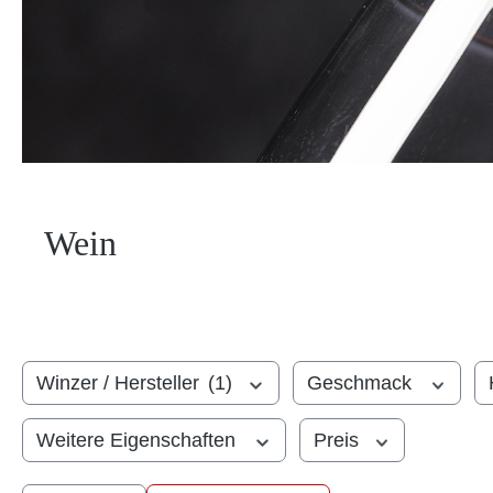
Wein
Winzer / Hersteller
(1)
Geschmack
Weitere Eigenschaften
Preis