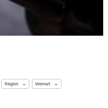
Region
Weinart