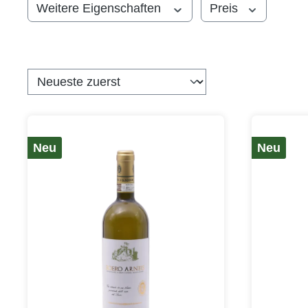
Weitere Eigenschaften
Preis
Neu
Neu