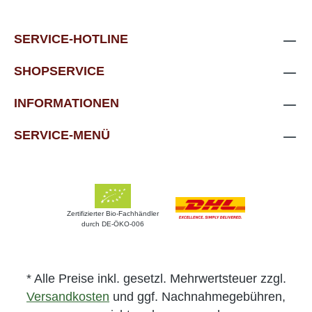
SERVICE-HOTLINE
SHOPSERVICE
INFORMATIONEN
SERVICE-MENÜ
Zertifizierter Bio-Fachhändler
durch DE-ÖKO-006
* Alle Preise inkl. gesetzl. Mehrwertsteuer zzgl.
Versandkosten
und ggf. Nachnahmegebühren,