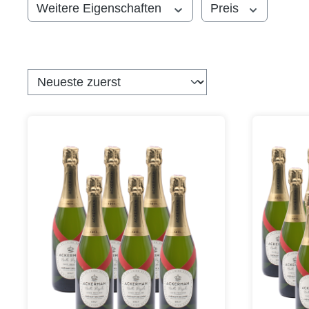
Weitere Eigenschaften
Preis