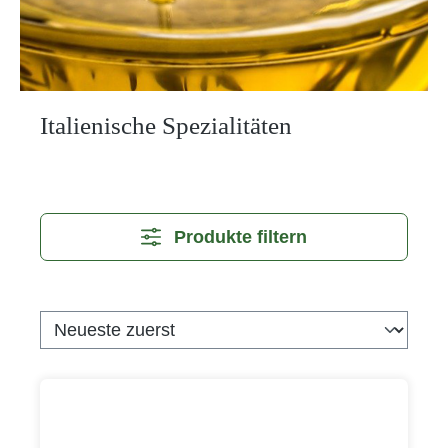
Italienische Spezialitäten
Produkte filtern