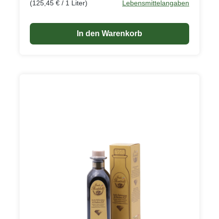
(125,45 € / 1 Liter)
Lebensmittelangaben
In den Warenkorb