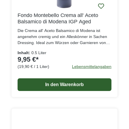
Fondo Montebello Crema all' Aceto
Balsamico di Modena IGP Aged
Die Crema all' Aceto Balsamico di Modena ist
angenehm cremig und ein Alleskönner in Sachen
Dressing. Ideal zum Würzen oder Garnieren von
Salaten und Gemüse, dank des kräftigen
Inhalt:
0.5 Liter
Geschmacks.
9,95 €*
(19,90 € / 1 Liter)
Lebensmittelangaben
In den Warenkorb