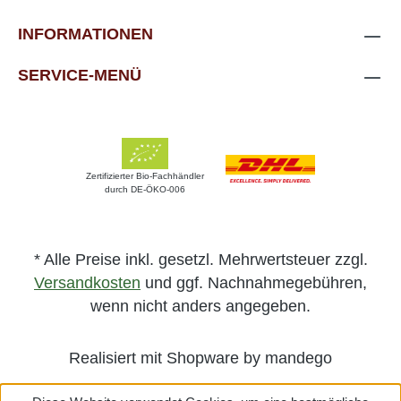
INFORMATIONEN
SERVICE-MENÜ
Zertifizierter Bio-Fachhändler
durch DE-ÖKO-006
* Alle Preise inkl. gesetzl. Mehrwertsteuer zzgl.
Versandkosten
und ggf. Nachnahmegebühren,
wenn nicht anders angegeben.
Realisiert mit Shopware by mandego