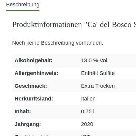
Beschreibung
Produktinformationen "Ca' del Bosco 
Noch keine Beschreibung vorhanden.
Alkoholgehalt:
13.0 % Vol.
Allergenhinweis:
Enthält Sulfite
Geschmack:
Extra Trocken
Herkunftsland:
Italien
Inhalt:
0,75 l
Jahrgang:
2020