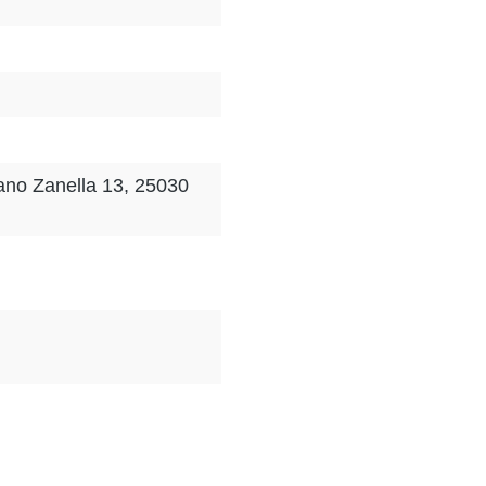
bano Zanella 13, 25030