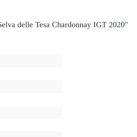
Selva delle Tesa Chardonnay IGT 2020"