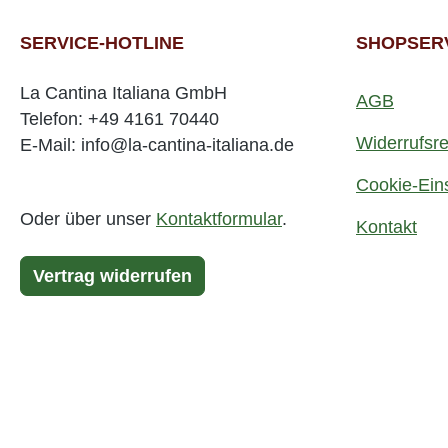
SERVICE-HOTLINE
SHOPSER
La Cantina Italiana GmbH
AGB
Telefon: +49 4161 70440
Widerrufsre
E-Mail: info@la-cantina-italiana.de
Cookie-Ein
Oder über unser
Kontaktformular
.
Kontakt
Vertrag widerrufen