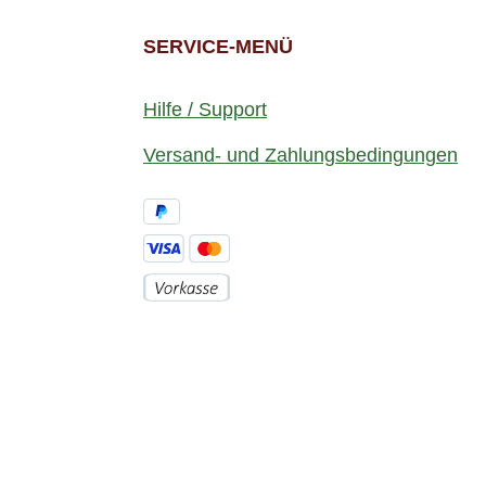
SERVICE-MENÜ
Hilfe / Support
Versand- und Zahlungsbedingungen