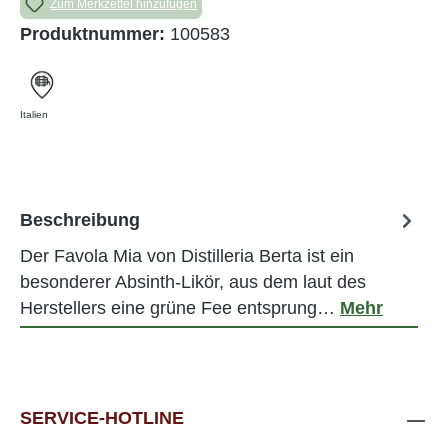
Zum Merkzettel hinzufügen
Produktnummer:
100583
Italien
Beschreibung
Der Favola Mia von Distilleria Berta ist ein
besonderer Absinth-Likör, aus dem laut des
Herstellers eine grüne Fee entsprung…
Mehr
SERVICE-HOTLINE