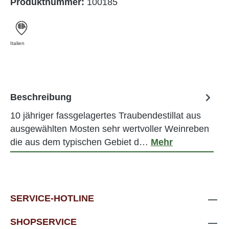
Produktnummer:
100185
Italien
Beschreibung
10 jähriger fassgelagertes Traubendestillat aus
ausgewählten Mosten sehr wertvoller Weinreben
die aus dem typischen Gebiet d…
Mehr
SERVICE-HOTLINE
SHOPSERVICE