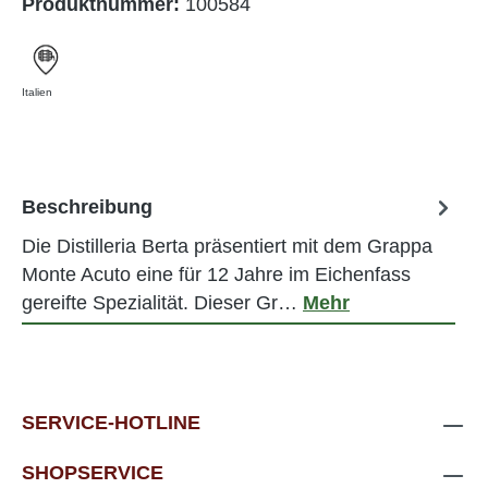
Produktnummer:
100584
Italien
Beschreibung
Die Distilleria Berta präsentiert mit dem Grappa
Monte Acuto eine für 12 Jahre im Eichenfass
gereifte Spezialität. Dieser Gr…
Mehr
SERVICE-HOTLINE
SHOPSERVICE