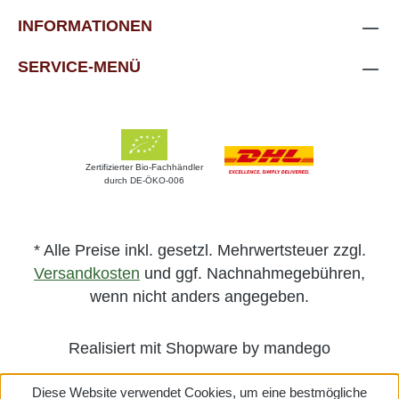
INFORMATIONEN
SERVICE-MENÜ
Zertifizierter Bio-Fachhändler
durch DE-ÖKO-006
* Alle Preise inkl. gesetzl. Mehrwertsteuer zzgl.
Versandkosten
und ggf. Nachnahmegebühren,
wenn nicht anders angegeben.
Realisiert mit Shopware by mandego
Diese Website verwendet Cookies, um eine bestmögliche