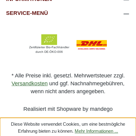
SERVICE-MENÜ
Zertifizierter Bio-Fachhändler
durch DE-ÖKO-006
* Alle Preise inkl. gesetzl. Mehrwertsteuer zzgl.
Versandkosten
und ggf. Nachnahmegebühren,
wenn nicht anders angegeben.
Realisiert mit Shopware by mandego
Diese Website verwendet Cookies, um eine bestmögliche
Erfahrung bieten zu können.
Mehr Informationen ...