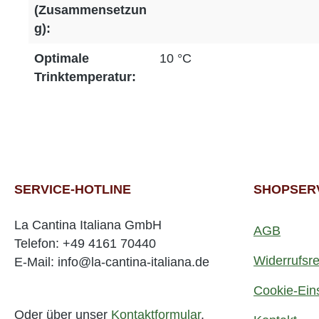
(Zusammensetzun
g):
Optimale
10 °C
Trinktemperatur:
SERVICE-HOTLINE
SHOPSER
La Cantina Italiana GmbH
AGB
Telefon: +49 4161 70440
Widerrufsre
E-Mail: info@la-cantina-italiana.de
Cookie-Ein
Oder über unser
Kontaktformular
.