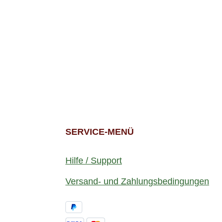
SERVICE-MENÜ
Hilfe / Support
Versand- und Zahlungsbedingungen