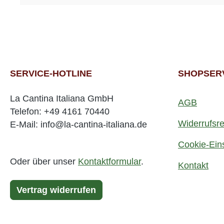
SERVICE-HOTLINE
SHOPSER
La Cantina Italiana GmbH
AGB
Telefon: +49 4161 70440
Widerrufsre
E-Mail: info@la-cantina-italiana.de
Cookie-Ein
Oder über unser
Kontaktformular
.
Kontakt
Vertrag widerrufen