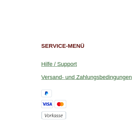
SERVICE-MENÜ
Hilfe / Support
Versand- und Zahlungsbedingungen