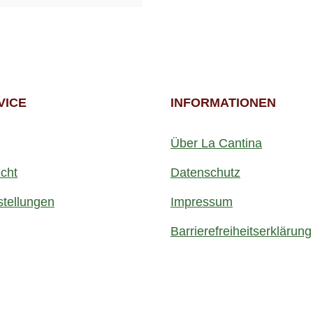
VICE
INFORMATIONEN
Über La Cantina
cht
Datenschutz
stellungen
Impressum
Barrierefreiheitserklärung