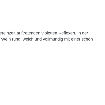
reinzelt auftretenden violetten Reflexen. In der
 Wein rund, weich und vollmundig mit einer schön