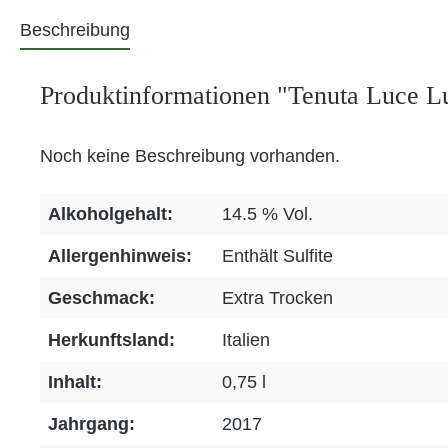
Beschreibung
Produktinformationen "Tenuta Luce 
Noch keine Beschreibung vorhanden.
Alkoholgehalt:
14.5 % Vol.
Allergenhinweis:
Enthält Sulfite
Geschmack:
Extra Trocken
Herkunftsland:
Italien
Inhalt:
0,75 l
Jahrgang:
2017