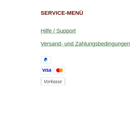
SERVICE-MENÜ
Hilfe / Support
Versand- und Zahlungsbedingungen