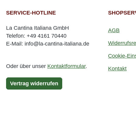
SERVICE-HOTLINE
SHOPSER
La Cantina Italiana GmbH
AGB
Telefon: +49 4161 70440
Widerrufsre
E-Mail: info@la-cantina-italiana.de
Cookie-Ein
Oder über unser
Kontaktformular
.
Kontakt
Vertrag widerrufen