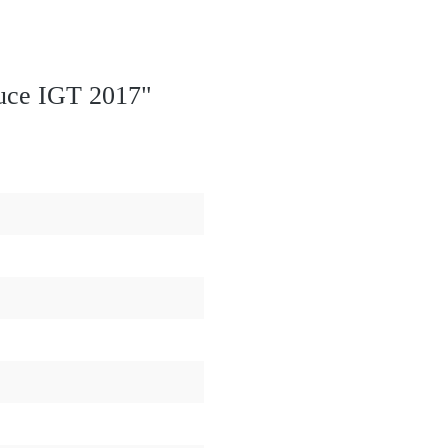
Luce IGT 2017"