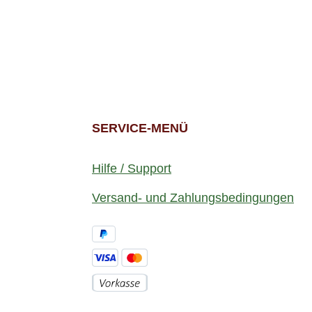
SERVICE-MENÜ
Hilfe / Support
Versand- und Zahlungsbedingungen