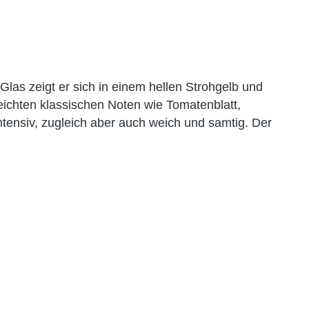
as zeigt er sich in einem hellen Strohgelb und
eichten klassischen Noten wie Tomatenblatt,
tensiv, zugleich aber auch weich und samtig. Der