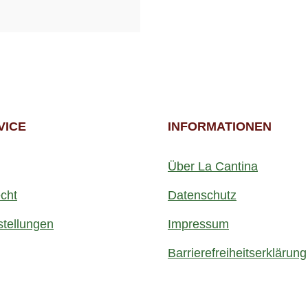
VICE
INFORMATIONEN
Über La Cantina
cht
Datenschutz
stellungen
Impressum
Barrierefreiheitserklärung