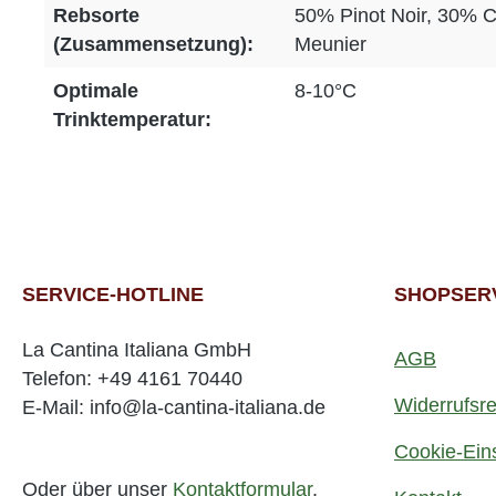
Rebsorte
50% Pinot Noir, 30% 
(Zusammensetzung):
Meunier
Optimale
8-10°C
Trinktemperatur:
SERVICE-HOTLINE
SHOPSER
La Cantina Italiana GmbH
AGB
Telefon: +49 4161 70440
Widerrufsre
E-Mail: info@la-cantina-italiana.de
Cookie-Ein
Oder über unser
Kontaktformular
.