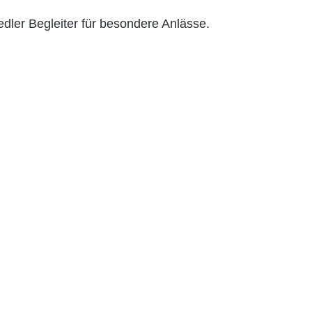
dler Begleiter für besondere Anlässe.