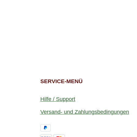
SERVICE-MENÜ
Hilfe / Support
Versand- und Zahlungsbedingungen