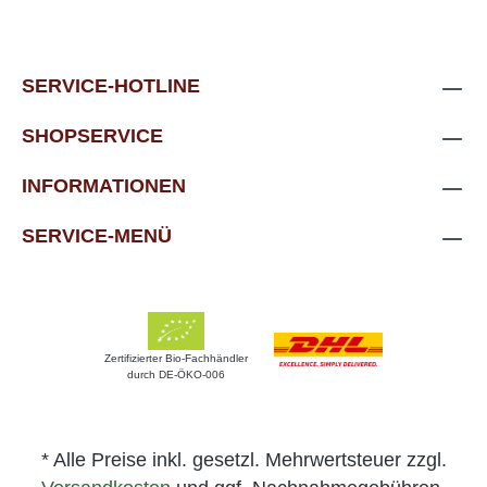
SERVICE-HOTLINE
SHOPSERVICE
INFORMATIONEN
SERVICE-MENÜ
Zertifizierter Bio-Fachhändler
durch DE-ÖKO-006
* Alle Preise inkl. gesetzl. Mehrwertsteuer zzgl.