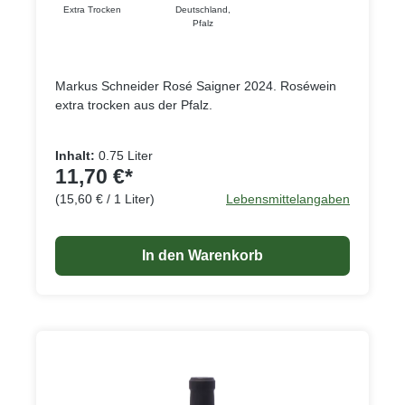
Extra Trocken
Deutschland
,
Pfalz
Markus Schneider Rosé Saigner 2024. Roséwein
extra trocken aus der Pfalz.
Inhalt:
0.75 Liter
11,70 €*
(15,60 € / 1 Liter)
Lebensmittelangaben
In den Warenkorb