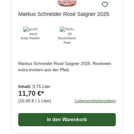
Markus Schneider Rosé Saigner 2025
Extra Trocken
Deutschland
,
Pfalz
Markus Schneider Rosé Saigner 2025. Roséwein
extra trocken aus der Pfalz.
Inhalt:
0.75 Liter
11,70 €*
(15,60 € / 1 Liter)
Lebensmittelangaben
In den Warenkorb