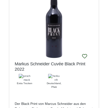
Markus Schneider Cuvée Black Print
2022
Extra Trocken
Deutschland
,
Pfalz
Der Black Print von Marcus Schneider aus den