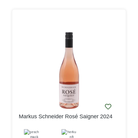
Markus Schneider Rosé Saigner 2024