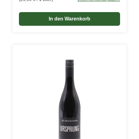
In den Warenkorb