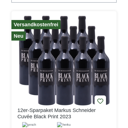
Versandkostenfrei
Neu
12er-Sparpaket Markus Schneider
Cuvée Black Print 2023