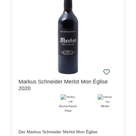
Markus Schneider Merlot Mon Église
2020
Deutschland
,
Merlot
Pfalz
Der Markus Schneider Merlot Mon Église