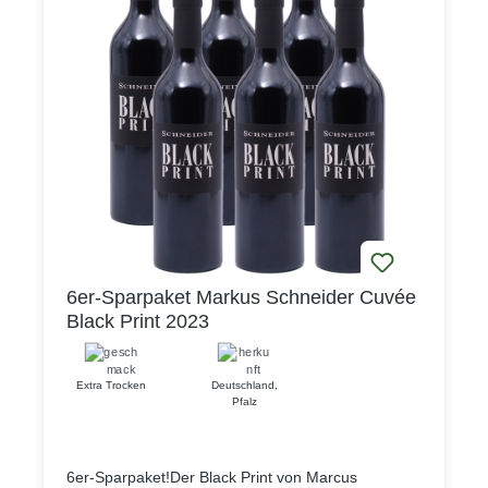
6er-Sparpaket Markus Schneider Cuvée
Black Print 2023
Extra Trocken
Deutschland
,
Pfalz
6er-Sparpaket!Der Black Print von Marcus