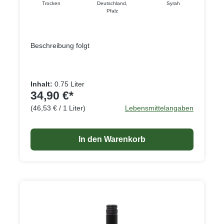
Trocken
Deutschland
,
Syrah
Pfalz
Beschreibung folgt
Inhalt:
0.75 Liter
34,90 €*
(46,53 € / 1 Liter)
Lebensmittelangaben
In den Warenkorb