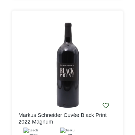
Markus Schneider Cuvée Black Print
2022 Magnum