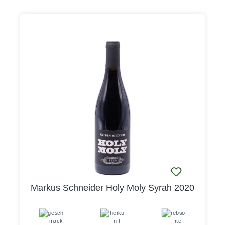
Markus Schneider Holy Moly Syrah 2020