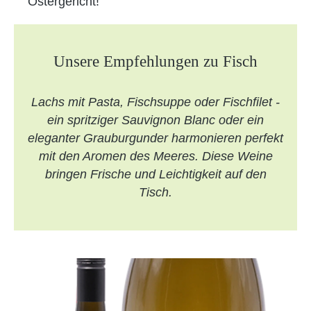
Ostergericht!
Unsere Empfehlungen zu Fisch
Lachs mit Pasta, Fischsuppe oder Fischfilet -
ein spritziger Sauvignon Blanc oder ein
eleganter Grauburgunder harmonieren perfekt
mit den Aromen des Meeres. Diese Weine
bringen Frische und Leichtigkeit auf den
Tisch.