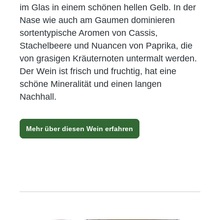
im Glas in einem schönen hellen Gelb. In der
Nase wie auch am Gaumen dominieren
sortentypische Aromen von Cassis,
Stachelbeere und Nuancen von Paprika, die
von grasigen Kräuternoten untermalt werden.
Der Wein ist frisch und fruchtig, hat eine
schöne Mineralität und einen langen
Nachhall.
Mehr über diesen Wein erfahren