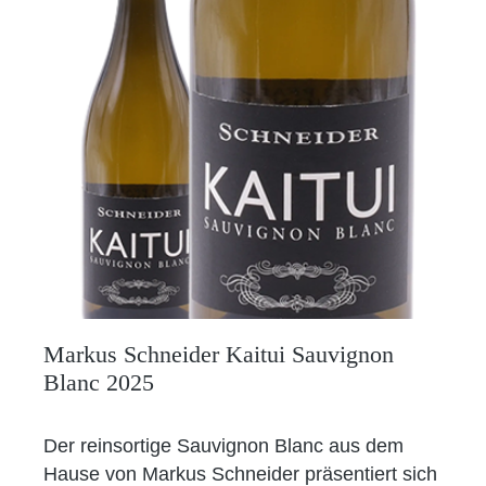
Markus Schneider Kaitui Sauvignon
Blanc 2025
Der reinsortige Sauvignon Blanc aus dem
Hause von Markus Schneider präsentiert sich