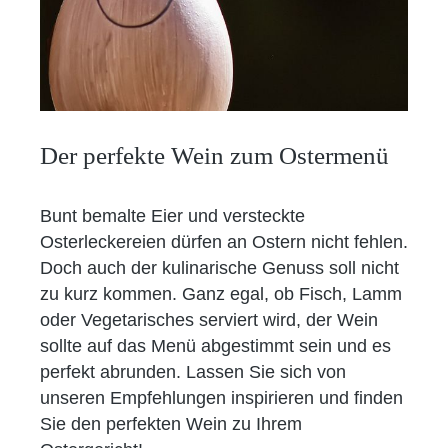
Der perfekte Wein zum Ostermenü
Bunt bemalte Eier und versteckte
Osterleckereien dürfen an Ostern nicht fehlen.
Doch auch der kulinarische Genuss soll nicht
zu kurz kommen. Ganz egal, ob Fisch, Lamm
oder Vegetarisches serviert wird, der Wein
sollte auf das Menü abgestimmt sein und es
perfekt abrunden. Lassen Sie sich von
unseren Empfehlungen inspirieren und finden
Sie den perfekten Wein zu Ihrem