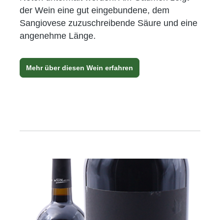
der Wein eine gut eingebundene, dem
Sangiovese zuzuschreibende Säure und eine
angenehme Länge.
Mehr über diesen Wein erfahren