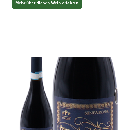
Mehr über diesen Wein erfahren