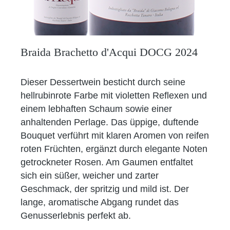
Braida Brachetto d'Acqui DOCG 2024
Dieser Dessertwein besticht durch seine
hellrubinrote Farbe mit violetten Reflexen und
einem lebhaften Schaum sowie einer
anhaltenden Perlage. Das üppige, duftende
Bouquet verführt mit klaren Aromen von reifen
roten Früchten, ergänzt durch elegante Noten
getrockneter Rosen. Am Gaumen entfaltet
sich ein süßer, weicher und zarter
Geschmack, der spritzig und mild ist. Der
lange, aromatische Abgang rundet das
Genusserlebnis perfekt ab.