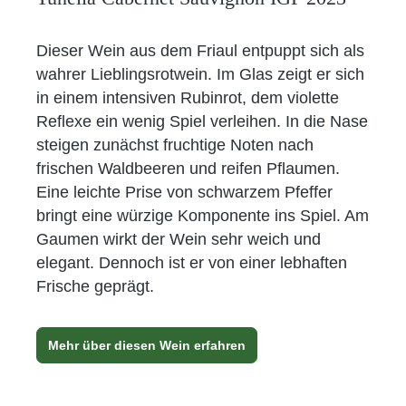
Dieser Wein aus dem Friaul entpuppt sich als
wahrer Lieblingsrotwein. Im Glas zeigt er sich
in einem intensiven Rubinrot, dem violette
Reflexe ein wenig Spiel verleihen. In die Nase
steigen zunächst fruchtige Noten nach
frischen Waldbeeren und reifen Pflaumen.
Eine leichte Prise von schwarzem Pfeffer
bringt eine würzige Komponente ins Spiel. Am
Gaumen wirkt der Wein sehr weich und
elegant. Dennoch ist er von einer lebhaften
Frische geprägt.
Mehr über diesen Wein erfahren