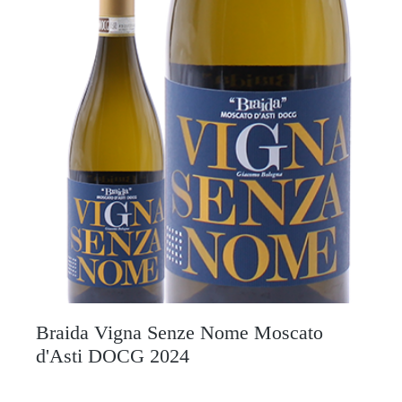
Braida Vigna Senze Nome Moscato
d'Asti DOCG 2024