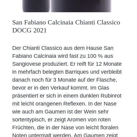
San Fabiano Calcinaia Chianti Classico
DOCG 2021
Der Chianti Classico aus dem Hause San
Fabiano Calcinaia wird fast zu 100 % aus
Sangiovese produziert. Er reift für 12 Monate
in mehrfach belegten Barriques und verbleibt
danach noch für 3 Monate auf der Flasche,
bevor er in den Verkauf kommt. Im Glas
präsentiert er sich in einem dunklen Rubinrot
mit leicht orangenen Reflexen. In der Nase
wie auch am Gaumen ist der Wein sehr
sortentypisch, er zeigt Aromen von roten
Früchten, die in der Nase von leicht floralen
Noten untermalt werden. Am Gaumen zeigt