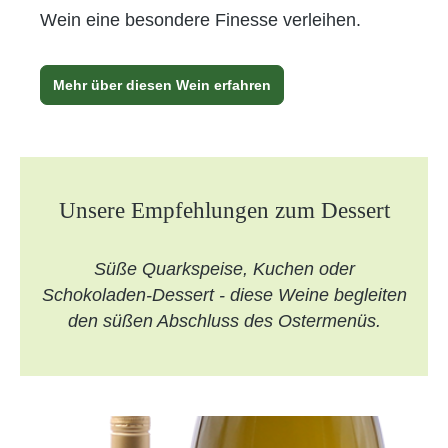
Wein eine besondere Finesse verleihen.
Mehr über diesen Wein erfahren
Unsere Empfehlungen zum Dessert
Süße Quarkspeise, Kuchen oder
Schokoladen-Dessert - diese Weine begleiten
den süßen Abschluss des Ostermenüs.