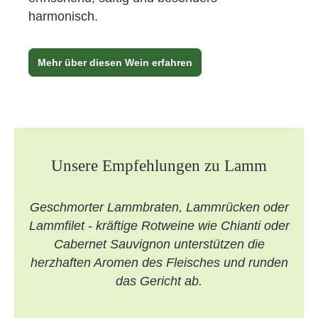
harmonisch.
Mehr über diesen Wein erfahren
Unsere Empfehlungen zu Lamm
Geschmorter Lammbraten, Lammrücken oder
Lammfilet - kräftige Rotweine wie Chianti oder
Cabernet Sauvignon unterstützen die
herzhaften Aromen des Fleisches und runden
das Gericht ab.