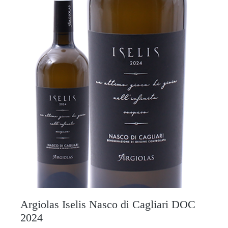
Argiolas Iselis Nasco di Cagliari DOC
2024