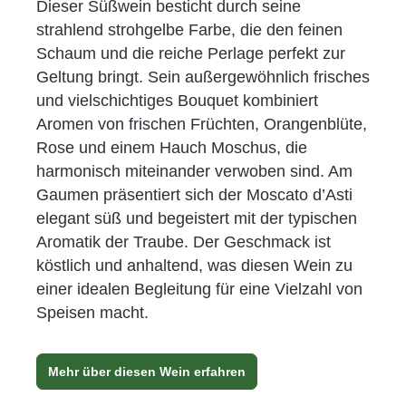
Dieser Süßwein besticht durch seine
strahlend strohgelbe Farbe, die den feinen
Schaum und die reiche Perlage perfekt zur
Geltung bringt. Sein außergewöhnlich frisches
und vielschichtiges Bouquet kombiniert
Aromen von frischen Früchten, Orangenblüte,
Rose und einem Hauch Moschus, die
harmonisch miteinander verwoben sind. Am
Gaumen präsentiert sich der Moscato d’Asti
elegant süß und begeistert mit der typischen
Aromatik der Traube. Der Geschmack ist
köstlich und anhaltend, was diesen Wein zu
einer idealen Begleitung für eine Vielzahl von
Speisen macht.
Mehr über diesen Wein erfahren