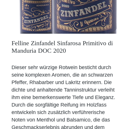
Felline Zinfandel Sinfarosa Primitivo di
Manduria DOC 2020
Dieser sehr würzige Rotwein besticht durch
seine komplexen Aromen, die an schwarzen
Pfeffer, Rhabarber und Lakritz erinnern. Die
dichte und anhaltende Tanninstruktur verleiht
ihm eine bemerkenswerte Tiefe und Eleganz.
Durch die sorgfältige Reifung im Holzfass
entwickeln sich zusätzlich verführerische
Noten von Menthol und Balsamico, die das
Geschmackserlebnis abrunden und dem