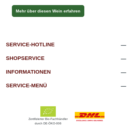
Mehr über diesen Wein erfahren
SERVICE-HOTLINE
SHOPSERVICE
INFORMATIONEN
SERVICE-MENÜ
Zertifizierter Bio-Fachhändler
durch DE-ÖKO-006