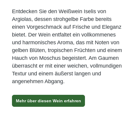
Entdecken Sie den Weißwein Iselis von
Argiolas, dessen strohgelbe Farbe bereits
einen Vorgeschmack auf Frische und Eleganz
bietet. Der Wein entfaltet ein vollkommenes
und harmonisches Aroma, das mit Noten von
gelben Blüten, tropischen Früchten und einem
Hauch von Moschus begeistert. Am Gaumen
überrascht er mit einer weichen, vollmundigen
Textur und einem äußerst langen und
angenehmen Abgang.
Mehr über diesen Wein erfahren