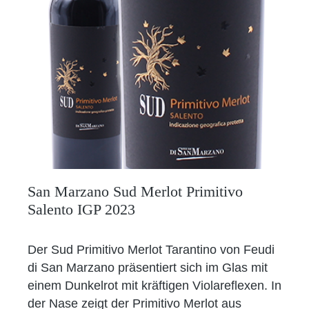
San Marzano Sud Merlot Primitivo
Salento IGP 2023
Der Sud Primitivo Merlot Tarantino von Feudi
di San Marzano präsentiert sich im Glas mit
einem Dunkelrot mit kräftigen Violareflexen. In
der Nase zeigt der Primitivo Merlot aus