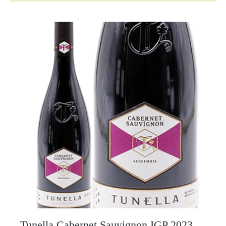
Tunella Cabernet Sauvignon IGP 2023