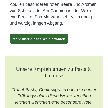
Apulien besonderen roten Beere und Aromen
von Schokolade. Am Gaumen ist der Wein
con Feudi di San Marzano sehr vollmundig
und würzig, langen Abgang.
Mehr über diesen Wein erfahren
Unsere Empfehlungen zu Pasta &
Gemüse
Trüffel-Pasta, Gemüsegratin oder ein bunter
Frühlingssalat - diese Weine verleihen
leichten Gerichten eine besondere Note.